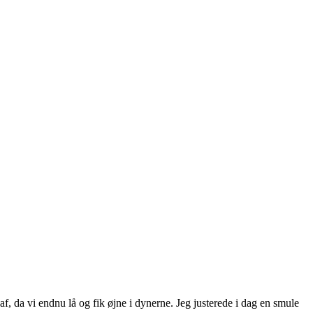
 da vi endnu lå og fik øjne i dynerne. Jeg justerede i dag en smule