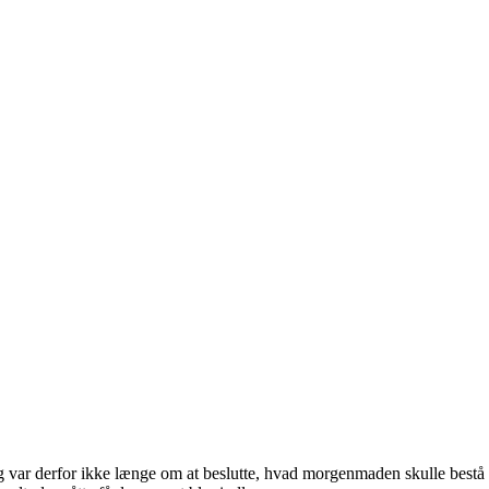
ar derfor ikke længe om at beslutte, hvad morgenmaden skulle bestå af,