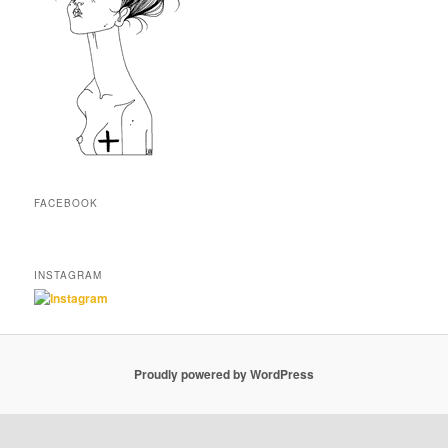
FACEBOOK
INSTAGRAM
Proudly powered by WordPress