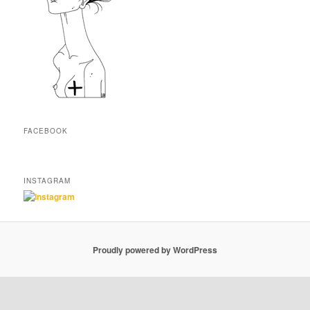
FACEBOOK
INSTAGRAM
Proudly powered by WordPress