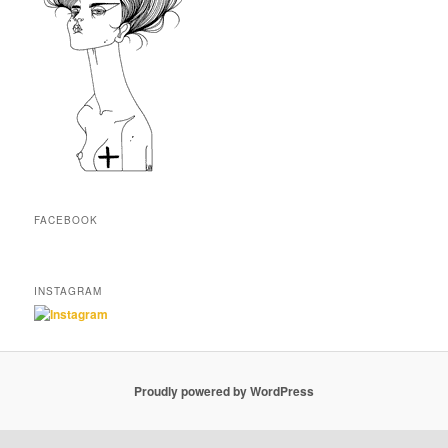
FACEBOOK
INSTAGRAM
Proudly powered by WordPress