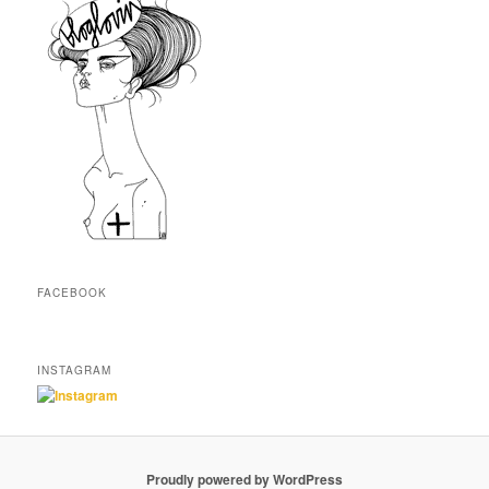
FACEBOOK
INSTAGRAM
Proudly powered by WordPress