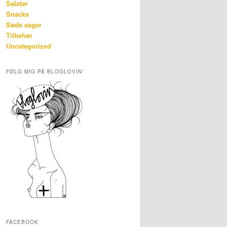
Salater
Snacks
Søde sager
Tilbehør
Uncategorized
FØLG MIG PÅ BLOGLOVIN’
FACEBOOK