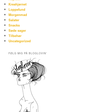
Kreahjørnet
Loppefund
Morgenmad
Salater
Snacks
Søde sager
Tilbehør
Uncategorized
FØLG MIG PÅ BLOGLOVIN’